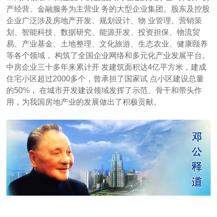
产经营、金融服务为主营业 务的大型企业集团。股东及控股
企业广泛涉及房地产开发、规划设计、物 业管理、营销策
划、智能科技、数据研究、能源开发、投资担保、物流贸
易、产业基金、土地整理、文化旅游、生态农业、健康颐养
等各个领域， 构筑了全国企业网络和多元化产业发展平台。
中房企业三十多年来累计开 发建筑面积达4亿平方米，建成
住宅小区超过2000多个，曾承担了国家试 点小区建设总量
的50%， 在城市开发建设领域发挥了示范、骨干和带头作
用，为我国房地产业的发展做出了积极贡献。