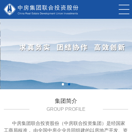
集团简介
GROUP PROFILE
中房集团联合投资股份（中房联合投资集团）是经国家
工商局核准， 由全国中房企业共同组建的以房地产开发、资